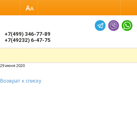
Размер шрифта
Обычная версия
+7(499) 346-77-89
+7(49232) 6-47-75
29 июня 2020
Возврат к списку