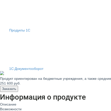
Продукты 1С
1С:Документооборот
Продукт ориентирован на бюджетные учреждения, а также средние
251 600
руб.
Заказать
Информация о продукте
Описание
Возможности