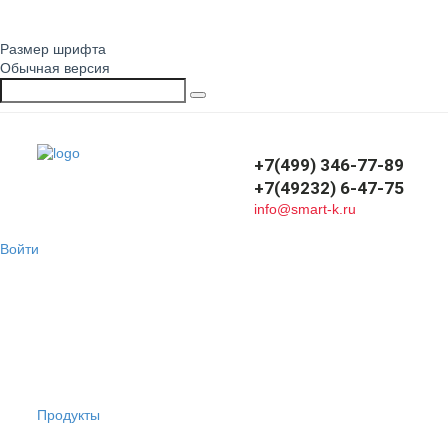
Размер шрифта
Обычная версия
+7(499) 346-77-89
+7(49232) 6-47-75
info@smart-k.ru
Войти
Продукты