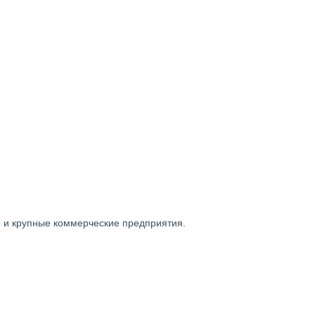
 и крупные коммерческие предприятия.