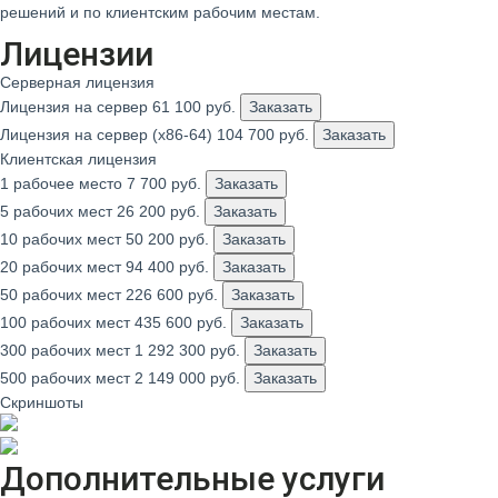
решений и по клиентским рабочим местам.
Лицензии
Серверная лицензия
Лицензия на сервер
61 100
руб.
Заказать
Лицензия на сервер (x86-64)
104 700
руб.
Заказать
Клиентская лицензия
1 рабочее место
7 700
руб.
Заказать
5 рабочих мест
26 200
руб.
Заказать
10 рабочих мест
50 200
руб.
Заказать
20 рабочих мест
94 400
руб.
Заказать
50 рабочих мест
226 600
руб.
Заказать
100 рабочих мест
435 600
руб.
Заказать
300 рабочих мест
1 292 300
руб.
Заказать
500 рабочих мест
2 149 000
руб.
Заказать
Скриншоты
Дополнительные услуги