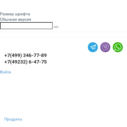
Размер шрифта
Обычная версия
+7(499) 346-77-89
+7(49232) 6-47-75
Войти
Продукты