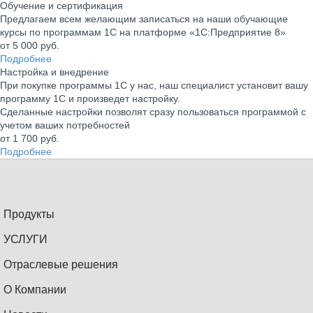
Обучение и сертификация
Предлагаем всем желающим записаться на наши обучающие
курсы по программам 1С на платформе «1С:Предприятие 8»
от 5 000
руб.
Подробнее
Настройка и внедрение
При покупке программы 1С у нас, наш специалист установит вашу
программу 1С и произведет настройку.
Сделанные настройки позволят сразу пользоваться программой с
учетом ваших потребностей
от 1 700
руб.
Подробнее
Продукты
УСЛУГИ
Отраслевые решения
О Компании