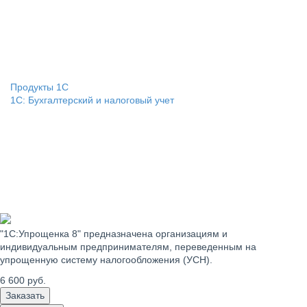
Продукты 1С
1С: Бухгалтерский и налоговый учет
"1С:Упрощенка 8" предназначена организациям и
индивидуальным предпринимателям, переведенным на
упрощенную систему налогообложения (УСН).
6 600
руб.
Заказать