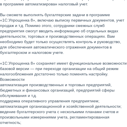
в программе автоматизирован налоговый учет.
Вы сможете выполнять бухгалтерские задачи в программе
«1С:Упрощенка 8», включаю выписку первичных документов, учет
продаж и т.д. Помимо этого, сотрудники смежных служб
предприятия смогут вводить информацию об отдельных видах
деятельности, торговых и производственных операциях. Вам
необходимо будет только осуществлять контроль и руководство,
для обеспечения автоматического отражения документов в
бухгалтерском и налоговом учете.
«1С:Упрощенка 8» сохраняет имеет функциональные возможности
базовой версии — при переходе организации на общий режим
налогообложения достаточно только поменять настройку.
Возможности
автоматизация производственных и торговых предприятий,
бюджетных и финансовых организаций, предприятий сферы
обслуживания и т.д.
поддержка оперативного управления предприятием;
автоматизация организационной и хозяйственной деятельности;
ведение бухгалтерского учета с несколькими планами счетов и
произвольными измерениями учета, регламентированная
отчетность;