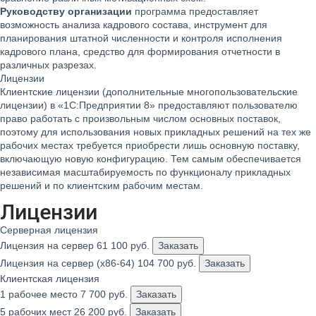
Руководству организации
программа предоставляет
возможность анализа кадрового состава, инструмент для
планирования штатной численности и контроля исполнения
кадрового плана, средство для формирования отчетности в
различных разрезах.
Лицензии
Клиентские лицензии (дополнительные многопользовательские
лицензии) в «1С:Предприятии 8» предоставляют пользователю
право работать с произвольным числом основных поставок,
поэтому для использования новых прикладных решений на тех же
рабочих местах требуется приобрести лишь основную поставку,
включающую новую конфигурацию. Тем самым обеспечивается
независимая масштабируемость по функционалу прикладных
решений и по клиентским рабочим местам.
Лицензии
Серверная лицензия
Лицензия на сервер
61 100
руб.
Заказать
Лицензия на сервер (x86-64)
104 700
руб.
Заказать
Клиентская лицензия
1 рабочее место
7 700
руб.
Заказать
5 рабочих мест
26 200
руб.
Заказать