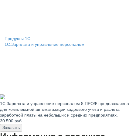
Продукты 1С
1С:Зарплата и управление персоналом
1С:Зарплата и управление персоналом 8 ПРОФ предназначена
для комплексной автоматизации кадрового учета и расчета
заработной платы на небольших и средних предприятиях.
30 500
руб.
Заказать