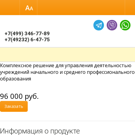
Размер шрифта
Обычная вер
+7(499) 346-77-89
+7(49232) 6-47-75
Комплексное решение для управления деятельностью
учреждений начального и среднего профессионального
образования
96 000
руб.
Заказать
Информация о продукте