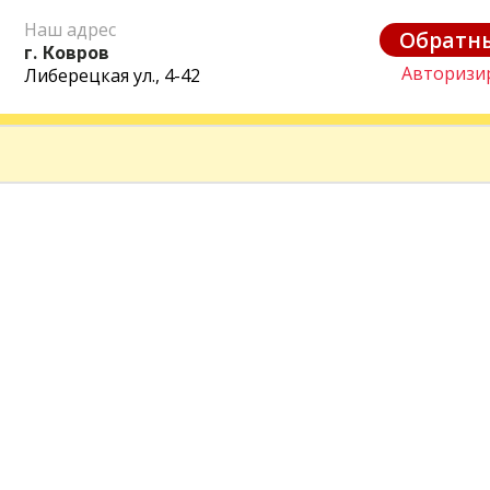
Наш адрес
Обратн
г. Ковров
Авторизи
Либерецкая ул., 4-42