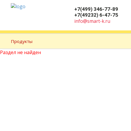
Размер шрифта
+7(499) 346-77-89
+7(49232) 6-47-75
info@smart-k.ru
Продукты
Раздел не найден