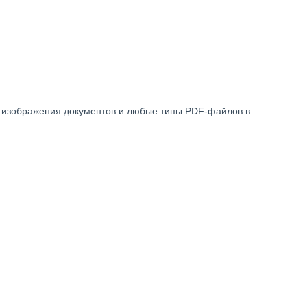
т изображения документов и любые типы PDF-файлов в