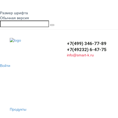
Размер шрифта
Обычная версия
+7(499) 346-77-89
+7(49232) 6-47-75
info@smart-k.ru
Войти
Продукты