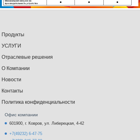
Продукты
УСЛУГИ
Отраслевые решения
О Компании
Новости
Контакты
Политика конфиденциальности
Офис компании
601900, г. Ковров, ул. Либерецкая, 4-42
+7(49232) 6-47-75