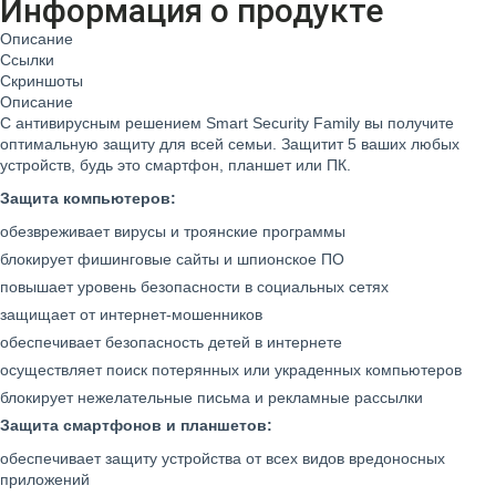
Информация о продукте
Описание
Ссылки
Скриншоты
Описание
С антивирусным решением
Smart Security Family
вы получите
оптимальную защиту для всей семьи. Защитит 5 ваших любых
устройств, будь это смартфон, планшет или ПК.
Защита компьютеров:
обезвреживает вирусы и троянские программы
блокирует фишинговые сайты и шпионское ПО
повышает уровень безопасности в социальных сетях
защищает от интернет-мошенников
обеспечивает безопасность детей в интернете
осуществляет поиск потерянных или украденных компьютеров
блокирует нежелательные письма и рекламные рассылки
Защита смартфонов и планшетов:
обеспечивает защиту устройства от всех видов вредоносных
приложений