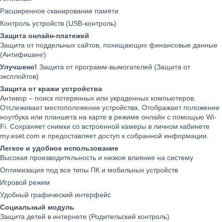
Расширенное сканирование памяти
Контроль устройств (USB-контроль)
Защита онлайн-платежей
Защита от поддельных сайтов, похищающих финансовые данные
(Антифишинг)
Улучшено!
Защита от программ-вымогателей (Защита от
эксплойтов)
Защита от кражи устройства
Антивор – поиск потерянных или украденных компьютеров.
Отслеживает местоположение устройства. Отображает положение
ноутбука или планшета на карте в режиме онлайн с помощью Wi-
Fi. Сохраняет снимки со встроенной камеры в личном кабинете
my.eset.com и предоставляет доступ к собранной информации.
Легкое и удобное использование
Высокая производительность и низкое влияние на систему
Оптимизация под все типы ПК и мобильных устройств
Игровой режим
Удобный графический интерфейс
Социальный модуль
Защита детей в интернете (Родительский контроль)