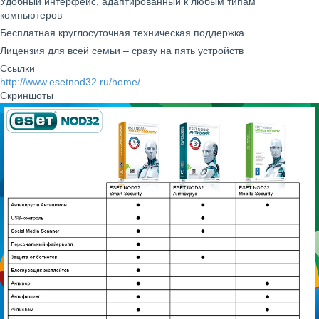
Удобный интерфейс, адаптированный к любым типам
компьютеров
Бесплатная круглосуточная техническая поддержка
Лицензия для всей семьи – сразу на пять устройств
Ссылки
http://www.esetnod32.ru/home/
Скриншоты