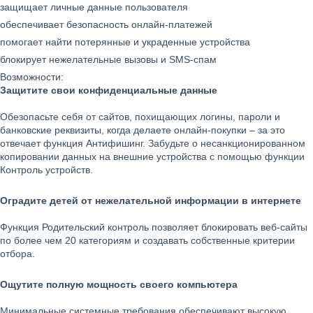
защищает личные данные пользователя
обеспечивает безопасность онлайн-платежей
помогает найти потерянные и украденные устройства
блокирует нежелательные вызовы и SMS-спам
Возможности:
Защитите свои конфиденциальные данные
Обезопасьте себя от сайтов, похищающих логины, пароли и
банковские реквизиты, когда делаете онлайн-покупки – за это
отвечает функция Антифишинг. Забудьте о несанкционированном
копировании данных на внешние устройства с помощью функции
Контроль устройств.
Оградите детей от нежелательной информации в интернете
Функция Родительский контроль позволяет блокировать веб-сайты
по более чем 20 категориям и создавать собственные критерии
отбора.
Ощутите полную мощность своего компьютера
Минимальные системные требования обеспечивают высокую