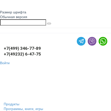
Размер шрифта
Обычная версия
+7(499) 346-77-89
+7(49232) 6-47-75
Войти
Продукты
Программы, книги, игры