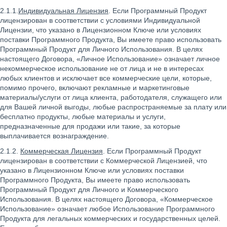
2.1.1.
Индивидуальная Лицензия
. Если Программный Продукт
лицензирован в соответствии с условиями Индивидуальной
Лицензии, что указано в Лицензионном Ключе или условиях
поставки Программного Продукта, Вы имеете право использовать
Программный Продукт для Личного Использования. В целях
настоящего Договора, «Личное Использование» означает личное
некоммерческое использование не от лица и не в интересах
любых клиентов и исключает все коммерческие цели, которые,
помимо прочего, включают рекламные и маркетинговые
материалы/услуги от лица клиента, работодателя, служащего или
для Вашей личной выгоды, любые распространяемые за плату или
бесплатно продукты, любые материалы и услуги,
предназначенные для продажи или такие, за которые
выплачивается вознаграждение.
2.1.2.
Коммерческая Лицензия
. Если Программный Продукт
лицензирован в соответствии с Коммерческой Лицензией, что
указано в Лицензионном Ключе или условиях поставки
Программного Продукта, Вы имеете право использовать
Программный Продукт для Личного и Коммерческого
Использования. В целях настоящего Договора, «Коммерческое
Использование» означает любое Использование Программного
Продукта для легальных коммерческих и государственных целей.