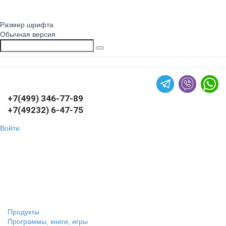
Размер шрифта
Обычная версия
+7(499) 346-77-89
+7(49232) 6-47-75
Войти
Продукты
Программы, книги, игры