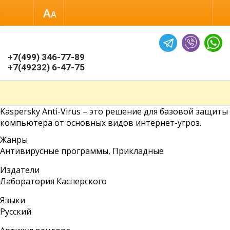
Размер шрифта
Обычная вер
+7(499) 346-77-89
+7(49232) 6-47-75
Kaspersky Anti-Virus
– это решение для базовой защиты
компьютера от основных видов интернет-угроз.
Жанры
Антивирусные программы, Прикладные
Издатели
Лаборатория Касперского
Языки
Русский