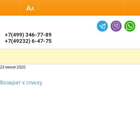
Размер шрифта
Обычная версия
+7(499) 346-77-89
+7(49232) 6-47-75
23 июня 2020
Возврат к списку