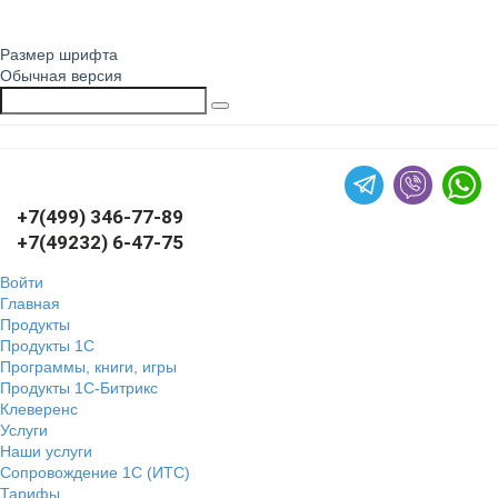
Размер шрифта
Обычная версия
+7(499) 346-77-89
+7(49232) 6-47-75
Войти
Главная
Продукты
Продукты 1С
Программы, книги, игры
Продукты 1С-Битрикс
Клеверенс
Услуги
Наши услуги
Сопровождение 1С (ИТС)
Тарифы