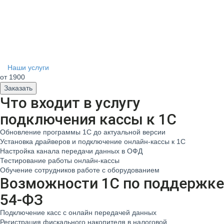
Наши услуги
от 1900
Заказать
Что входит в услугу
подключения кассы к 1С
Обновление программы 1С до актуальной версии
Установка драйверов и подключение онлайн-кассы к 1С
Настройка канала передачи данных в ОФД
Тестирование работы онлайн-кассы
Обучение сотрудников работе с оборудованием
Возможности 1С по поддержке
54-ФЗ
Подключение касс с онлайн передачей данных
Регистрация фискального накопителя в налоговой