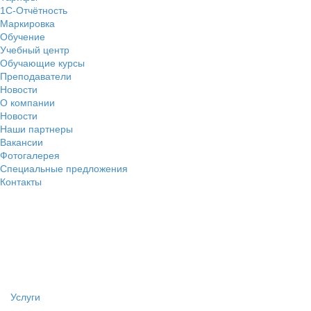
1С-Отчётность
Маркировка
Обучение
Учебный центр
Обучающие курсы
Преподаватели
Новости
О компании
Новости
Наши партнеры
Вакансии
Фотогалерея
Специальные предложения
Контакты
Услуги