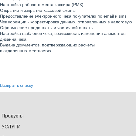
Настройка рабочего места кассира (РМК)
Открытие и закрытие кассовой смены
Предоставление электронного чека покупателю по email и sms
Чек корекции - корректировка данных, отправленных в налоговую
Оформление предоплаты и частичной оплаты
Настройка шаблонов чека, возможность изменения элементов
дизайна чека
Выдача документов, подтверждающих расчеты
в отдаленных местностях
Возврат к списку
Продукты
УСЛУГИ