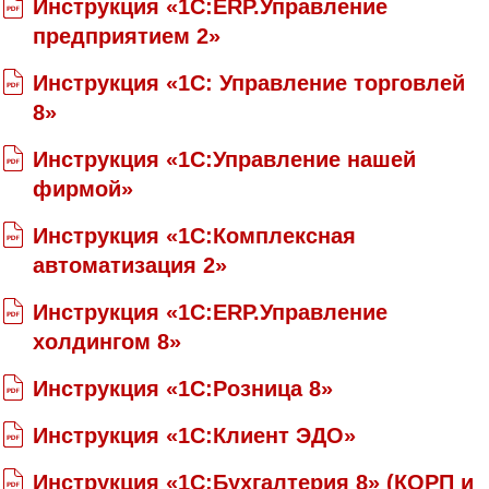
Инструкция «1C:ERP.Управление
предприятием 2»
Инструкция «1C: Управление торговлей
8»
Инструкция «1С:Управление нашей
фирмой»
Инструкция «1С:Комплексная
автоматизация 2»
Инструкция «1С:ERP.Управление
холдингом 8»
Инструкция «1С:Розница 8»
Инструкция «1С:Клиент ЭДО»
Инструкция «1С:Бухгалтерия 8» (КОРП и