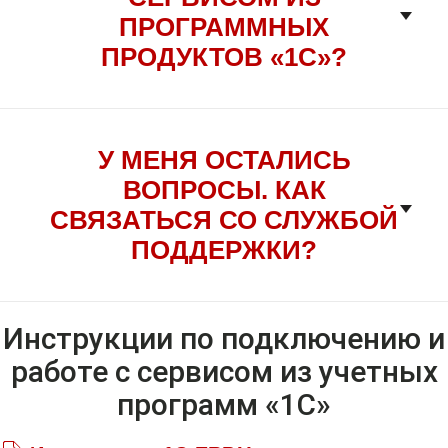
ПРОГРАММНЫХ
ПРОДУКТОВ «1С»?
У МЕНЯ ОСТАЛИСЬ
ВОПРОСЫ. КАК
СВЯЗАТЬСЯ СО СЛУЖБОЙ
ПОДДЕРЖКИ?
Инструкции по подключению и
работе с сервисом из учетных
программ «1С»