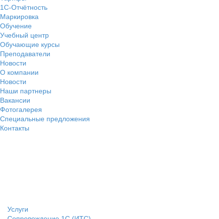
1С-Отчётность
Маркировка
Обучение
Учебный центр
Обучающие курсы
Преподаватели
Новости
О компании
Новости
Наши партнеры
Вакансии
Фотогалерея
Специальные предложения
Контакты
Услуги
Сопровождение 1С (ИТС)