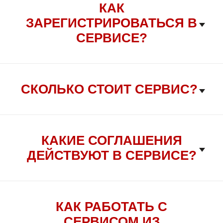
КАК
ЗАРЕГИСТРИРОВАТЬСЯ В
СЕРВИСЕ?
СКОЛЬКО СТОИТ СЕРВИС?
КАКИЕ СОГЛАШЕНИЯ
ДЕЙСТВУЮТ В СЕРВИСЕ?
КАК РАБОТАТЬ С
СЕРВИСОМ ИЗ