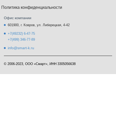
Политика конфиденциальности
Офис компании
601900, г. Ковров, ул. Либерецкая, 4-42
+7(49232) 6-47-75
+7(499) 346-77-89
info@smart-k.ru
© 2006-2023, ООО «Смарт», ИНН 3305056638