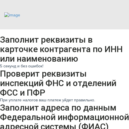
ПОДРОБНЕЕ О СЕРВИСЕ
Заполнит реквизиты в
карточке контрагента по ИНН
или наименованию
5 секунд и без ошибок!
Проверит реквизиты
инспекций ФНС и отделений
ФСС и ПФР
При уплате налогов ваш платеж уйдет правильно.
Заполнит адреса по данным
Федеральной информационной
адресной системы (ФИАС)