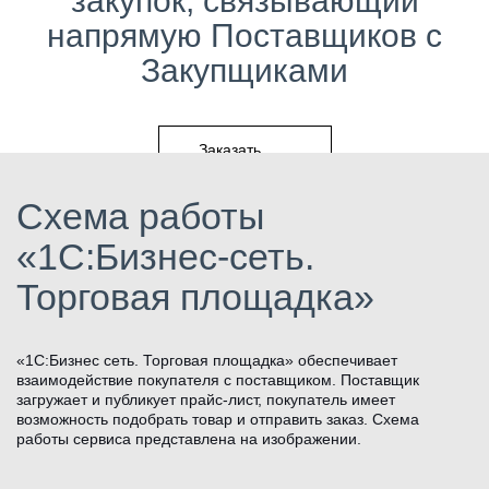
закупок, связывающий
напрямую Поставщиков с
Закупщиками
Заказать
Схема работы
«1С:Бизнес-сеть.
Торговая площадка»
«1С:Бизнес сеть. Торговая площадка» обеспечивает
взаимодействие покупателя с поставщиком. Поставщик
загружает и публикует прайс-лист, покупатель имеет
возможность подобрать товар и отправить заказ. Схема
работы сервиса представлена на изображении.