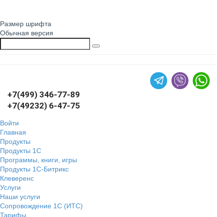
Размер шрифта
Обычная версия
+7(499) 346-77-89
+7(49232) 6-47-75
Войти
Главная
Продукты
Продукты 1С
Программы, книги, игры
Продукты 1С-Битрикс
Клеверенс
Услуги
Наши услуги
Сопровождение 1С (ИТС)
Тарифы