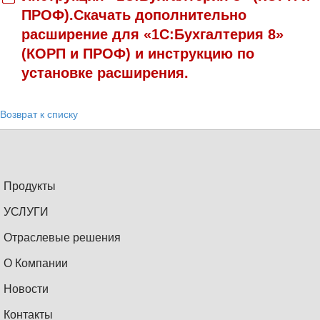
ПРОФ).Скачать дополнительно
расширение для «1С:Бухгалтерия 8»
(КОРП и ПРОФ) и инструкцию по
установке расширения.
Возврат к списку
Продукты
УСЛУГИ
Отраслевые решения
О Компании
Новости
Контакты