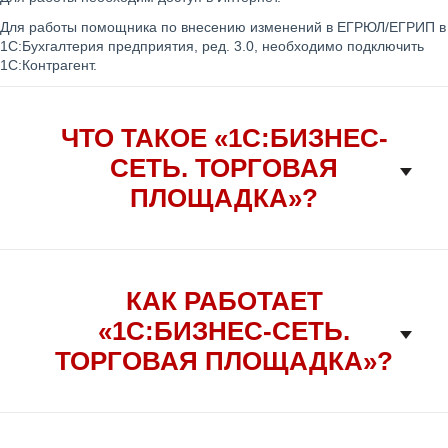
Для работы помощника по внесению изменений в ЕГРЮЛ/ЕГРИП в
1С:Бухгалтерия предприятия, ред. 3.0, необходимо подключить
1С:Контрагент.
ЧТО ТАКОЕ «1С:БИЗНЕС-
СЕТЬ. ТОРГОВАЯ
ПЛОЩАДКА»?
КАК РАБОТАЕТ
«1С:БИЗНЕС-СЕТЬ.
ТОРГОВАЯ ПЛОЩАДКА»?