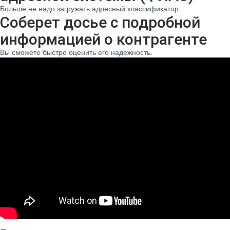
Больше не надо загружать адресный классификатор.
Соберет досье с подробной
информацией о контрагенте
Вы сможете быстро оценить его надежность.