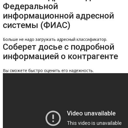
Федеральной
информационной адресной
системы (ФИАС)
Больше не надо загружать адресный классификатор.
Соберет досье с подробной
информацией о контрагенте
Вы сможете быстро оценить его надежность.