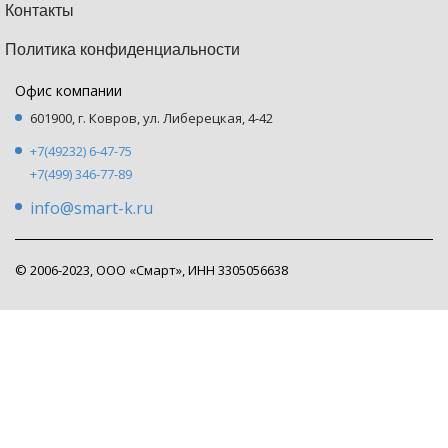
Контакты
Политика конфиденциальности
Офис компании
601900, г. Ковров, ул. Либерецкая, 4-42
+7(49232) 6-47-75
+7(499) 346-77-89
info@smart-k.ru
© 2006-2023, ООО «Смарт», ИНН 3305056638