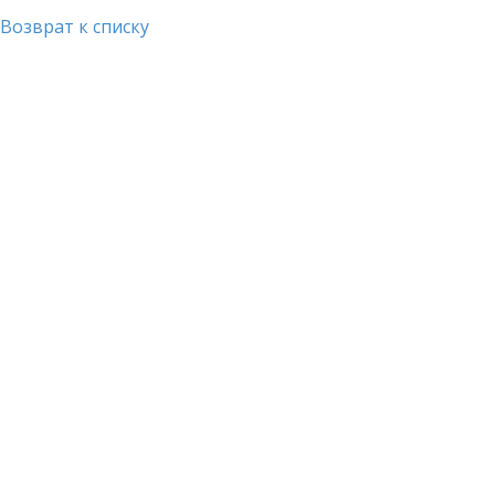
Возврат к списку