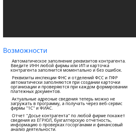
Возможности
Автоматическое заполнение реквизитов контрагента.
Введите ИНН любой фирмы или ИП и карточка
контрагента заполнится моментально и без ошибок.
Реквизиты инспекции ФНС и отделений ФСС и ПФР
автоматически заполняются при создании карточки
организации и проверяются при каждом формировании
платежных документов.
Актуальные адресные сведения
теперь можно не
загружать в программу, а получать через веб-сервис
фирмы "1С" и ФИАС.
Отчет "Досье контрагента"
по любой фирме покажет
сведения из ЕГРЮЛ, бухгалтерскую отчетность,
информацию о проверках госорганами и финансовый
анализ деятельности.