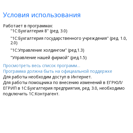
Условия использования
Работает в программах:
"1С:Бухгалтерия 8" (ред. 3.0)
"1С:Бухгалтерия государственного учреждения" (ред. 1.0,
2.0)
"1С:Управление холдингом" (ред.1.3)
"Управление нашей фирмой" (ред.1.5)
Просмотреть весь список программ…
Программа должна быть на официальной поддержке
Для работы необходим доступ в Интернет.
Для работы помощника по внесению изменений в ЕГРЮЛ/
ЕГРИП в 1С:Бухгалтерия предприятия, ред. 3.0, необходимо
подключить 1С:Контрагент.