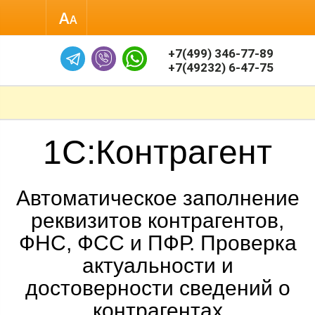
Размер шрифта
+7(499) 346-77-89
+7(49232) 6-47-75
1С:Контрагент
Автоматическое заполнение
реквизитов контрагентов,
ФНС, ФСС и ПФР. Проверка
актуальности и
достоверности сведений о