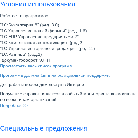
Условия использования
Работает в программах:
"1С:Бухгалтерия 8" (ред. 3.0)
"1С:Управление нашей фирмой" (ред. 1.6)
"1С:ERP Управление предприятием 2"
"1С:Комплексная автоматизация" (ред.2)
"1С:Управление торговлей, редакция" (ред.11)
"1С:Розница" (ред.2)
"Документооборот КОРП"
Просмотреть весь список программ…
Программа должна быть на официальной поддержке.
Для работы необходим доступ в Интернет.
Получение справок, индексов и событий мониторинга возможно не
по всем типам организаций.
Подробнее>>
Специальные предложения