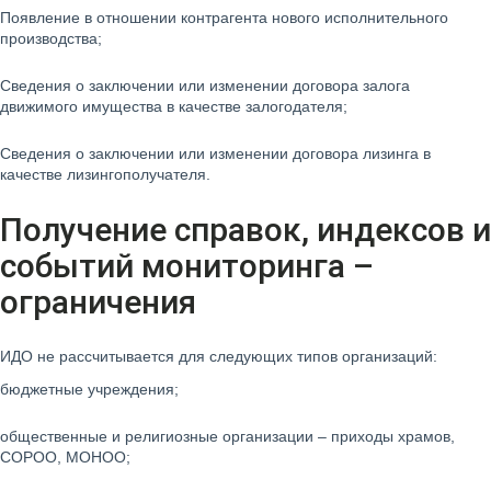
Появление в отношении контрагента нового исполнительного
производства;
Сведения о заключении или изменении договора залога
движимого имущества в качестве залогодателя;
Сведения о заключении или изменении договора лизинга в
качестве лизингополучателя.
Получение справок, индексов и
событий мониторинга –
ограничения
ИДО не рассчитывается для следующих типов организаций:
бюджетные учреждения;
общественные и религиозные организации – приходы храмов,
СОРОО, МОНОО;