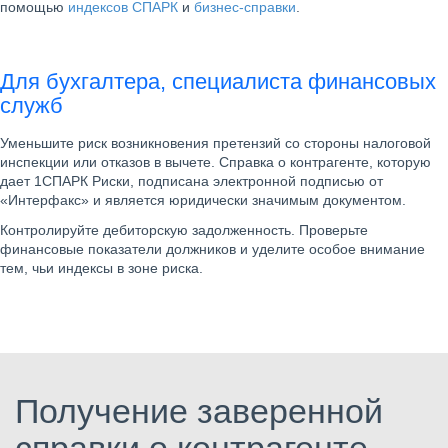
помощью
индексов СПАРК
и
бизнес-справки
.
Для бухгалтера, специалиста финансовых
служб
Уменьшите риск возникновения претензий со стороны налоговой
инспекции или отказов в вычете. Справка о контрагенте, которую
дает 1СПАРК Риски, подписана электронной подписью от
«Интерфакс» и является юридически значимым документом.
Контролируйте дебиторскую задолженность. Проверьте
финансовые показатели должников и уделите особое внимание
тем, чьи индексы в зоне риска.
Получение заверенной