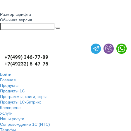
Размер шрифта
Обычная версия
+7(499) 346-77-89
+7(49232) 6-47-75
Войти
Главная
Продукты
Продукты 1С
Программы, книги, игры
Продукты 1С-Битрикс
Клеверенс
Услуги
Наши услуги
Сопровождение 1С (ИТС)
Тарифы