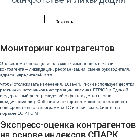
Заказать
ПОДРОБНЕЕ О СЕРВИСЕ
Мониторинг контрагентов
Это система оповещения о важных изменениях в жизни
контрагента – ликвидации, реорганизации, смене руководителя,
адреса, учредителей и т.п.
Чтобы отслеживать изменения, 1СПАРК Риски использует десятки
различных источников информации, включая ЕГРЮЛ и Единый
федеральный реестр сведений о фактах деятельности
юридических лиц. События мониторинга можно просматривать
непосредственно в программах 1С и в личном кабинете на
портале 1С:ИТС.M
Экспресс-оценка контрагентов
на основе индексов СПАРК