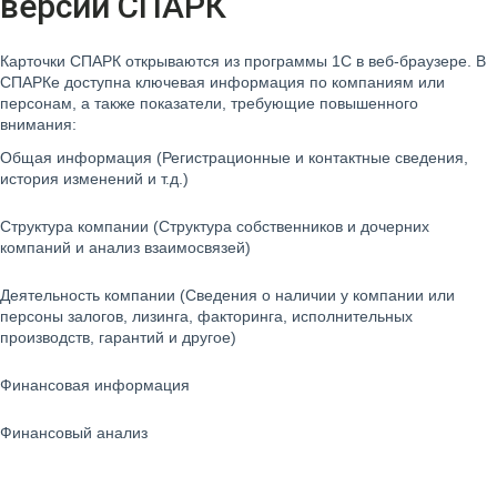
версии СПАРК
Карточки СПАРК открываются из программы 1С в веб-браузере. В
СПАРКе доступна ключевая информация по компаниям или
персонам, а также показатели, требующие повышенного
внимания:
Общая информация (Регистрационные и контактные сведения,
история изменений и т.д.)
Структура компании (Структура собственников и дочерних
компаний и анализ взаимосвязей)
Деятельность компании (Сведения о наличии у компании или
персоны залогов, лизинга, факторинга, исполнительных
производств, гарантий и другое)
Финансовая информация
Финансовый анализ