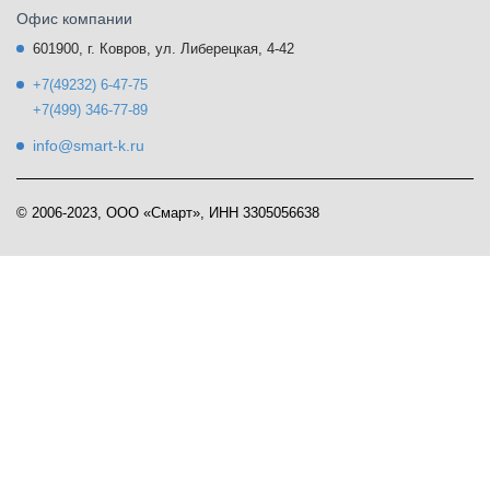
Офис компании
601900, г. Ковров, ул. Либерецкая, 4-42
+7(49232) 6-47-75
+7(499) 346-77-89
info@smart-k.ru
© 2006-2023, ООО «Смарт», ИНН 3305056638