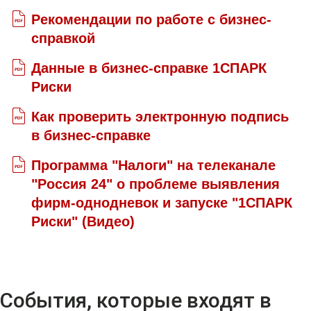
Рекомендации по работе с бизнес-
справкой
Данные в бизнес-справке 1СПАРК
Риски
Как проверить электронную подпись
в бизнес-справке
Программа "Налоги" на телеканале
"Россия 24" о проблеме выявления
фирм-однодневок и запуске "1СПАРК
Риски" (Видео)
События, которые входят в