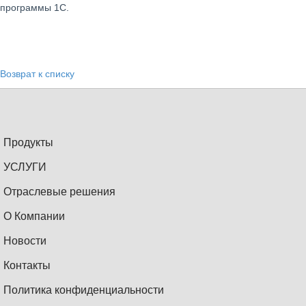
программы 1С.
Возврат к списку
Продукты
УСЛУГИ
Отраслевые решения
О Компании
Новости
Контакты
Политика конфиденциальности