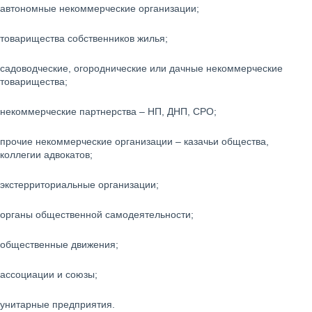
автономные некоммерческие организации;
товарищества собственников жилья;
садоводческие, огороднические или дачные некоммерческие
товарищества;
некоммерческие партнерства – НП, ДНП, СРО;
прочие некоммерческие организации – казачьи общества,
коллегии адвокатов;
экстерриториальные организации;
органы общественной самодеятельности;
общественные движения;
ассоциации и союзы;
унитарные предприятия.