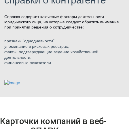
справки о контрагенте
Справка содержит ключевые факторы деятельности
юридического лица, на которые следует обратить внимание
при принятии решения о сотрудничестве:
признаки "однодневности";
упоминание в рисковых реестрах;
факты, подтверждающие ведение хозяйственной
деятельности;
финансовые показатели.
Карточки компаний в веб-