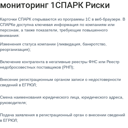
мониторинг 1СПАРК Риски
Карточки СПАРК открываются из программы 1С в веб-браузере. В
СПАРКе доступна ключевая информация по компаниям или
персонам, а также показатели, требующие повышенного
внимания:
Изменения статуса компании (ликвидация, банкротство,
реорганизация);
Включение контрагента в негативные реестры ФНС или Реестр
недобросовестных поставщиков (РНП);
Внесение регистрационным органом записи о недостоверности
сведений в ЕГРЮЛ;
Смена наименования юридического лица, юридического адреса,
руководителя;
Подача заявления в регистрационный орган о внесении сведений
в ЕГРЮЛ;