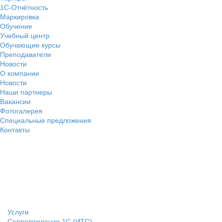
1С-Отчётность
Маркировка
Обучение
Учебный центр
Обучающие курсы
Преподаватели
Новости
О компании
Новости
Наши партнеры
Вакансии
Фотогалерея
Специальные предложения
Контакты
Услуги
Сопровождение 1С (ИТС)